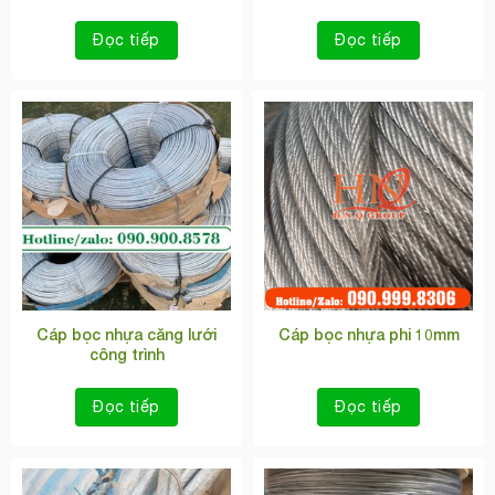
Đọc tiếp
Đọc tiếp
Cáp bọc nhựa căng lưới
Cáp bọc nhựa phi 10mm
công trình
Đọc tiếp
Đọc tiếp