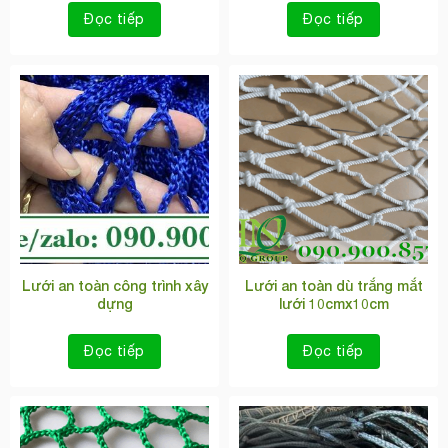
Đọc tiếp
Đọc tiếp
Lưới an toàn công trình xây
Lưới an toàn dù trắng mắt
dựng
lưới 10cmx10cm
Đọc tiếp
Đọc tiếp