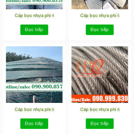
Cáp bọc nhựa phi 4
Cáp bọc nhựa phi 5
Đọc tiếp
Đọc tiếp
Cáp bọc nhựa phi 6
Cáp bọc nhựa phi 8
Đọc tiếp
Đọc tiếp