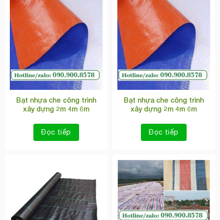
Bạt nhựa che công trình
Bạt nhựa che công trình
xây dựng 2m 4m 6m
xây dựng 2m 4m 6m
Đọc tiếp
Đọc tiếp