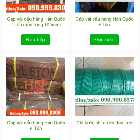
Cáp vải cẩu hàng Hàn Quốc
Cáp vải cẩu hàng Hàn Quốc
4 tấn (bản rộng 100mm)
5 tấn
Đọc tiếp
Đọc tiếp
Cáp vải cẩu hàng Hàn Quốc
Chỉ lưới, chỉ cước đan lưới
6 Tấn