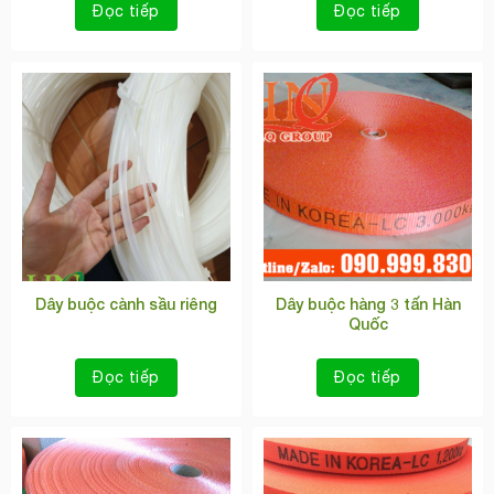
Đọc tiếp
Đọc tiếp
Dây buộc cành sầu riêng
Dây buộc hàng 3 tấn Hàn
Quốc
Đọc tiếp
Đọc tiếp