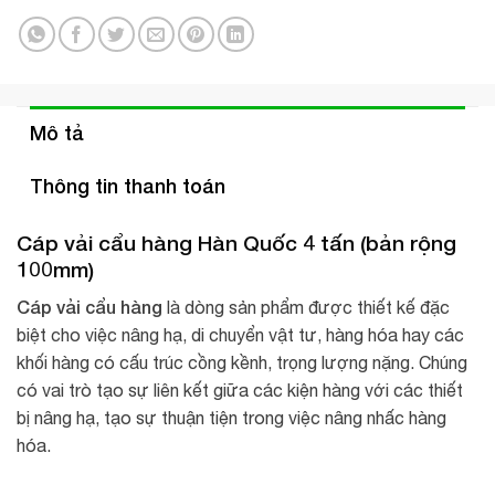
Mô tả
Thông tin thanh toán
Cáp vải cẩu hàng Hàn Quốc 4 tấn (bản rộng
100mm)
Cáp vải cẩu hàng
là dòng sản phẩm được thiết kế đặc
biệt cho việc nâng hạ, di chuyển vật tư, hàng hóa hay các
khối hàng có cấu trúc cồng kềnh, trọng lượng nặng. Chúng
có vai trò tạo sự liên kết giữa các kiện hàng với các thiết
bị nâng hạ, tạo sự thuận tiện trong việc nâng nhấc hàng
hóa.