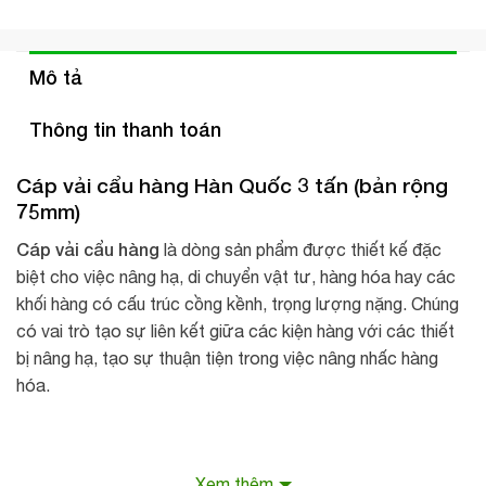
Mô tả
Thông tin thanh toán
Cáp vải cẩu hàng Hàn Quốc 3 tấn
(bản rộng
75mm)
Cáp vải cẩu hàng
là dòng sản phẩm được thiết kế đặc
biệt cho việc nâng hạ, di chuyển vật tư, hàng hóa hay các
khối hàng có cấu trúc cồng kềnh, trọng lượng nặng. Chúng
có vai trò tạo sự liên kết giữa các kiện hàng với các thiết
bị nâng hạ, tạo sự thuận tiện trong việc nâng nhấc hàng
hóa.
Xem thêm