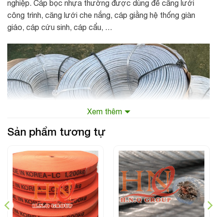
nghiệp. Cáp bọc nhựa thường được dùng để căng lưới
công trình, căng lưới che nắng, cáp giằng hệ thống giàn
giáo, cáp cứu sinh, cáp cẩu, …
Xem thêm
Sản phẩm tương tự