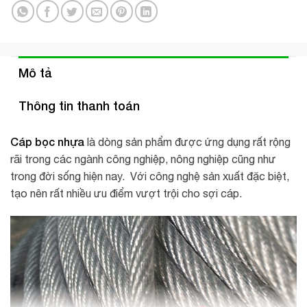
Mô tả
Thông tin thanh toán
Cáp bọc nhựa
là dòng sản phẩm được ứng dụng rất rộng
rãi trong các ngành công nghiệp, nông nghiệp cũng như
trong đời sống hiện nay. Với công nghệ sản xuất đặc biệt,
tạo nên rất nhiều ưu điểm vượt trội cho sợi cáp.