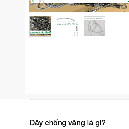
Dây chống văng là gì?