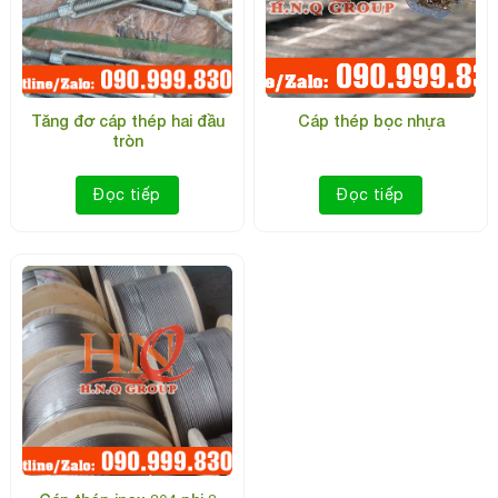
Tăng đơ cáp thép hai đầu
Cáp thép bọc nhựa
tròn
Đọc tiếp
Đọc tiếp