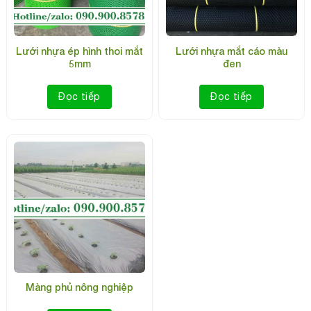
Lưới nhựa ép hình thoi mắt
Lưới nhựa mắt cáo màu
5mm
đen
Đọc tiếp
Đọc tiếp
Màng phủ nông nghiệp