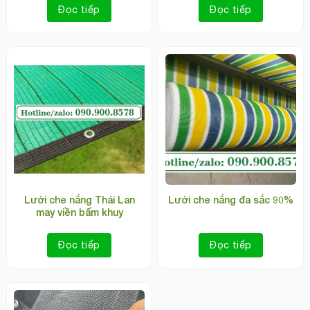
Đọc tiếp
Đọc tiếp
Lưới che nắng Thái Lan
Lưới che nắng đa sắc 90%
may viền bấm khuy
Đọc tiếp
Đọc tiếp