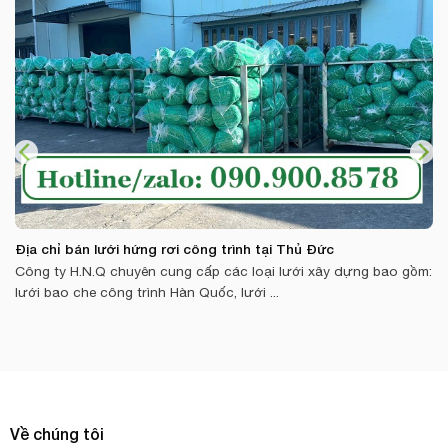
Địa chỉ bán lưới hứng rơi công trình tại Thủ Đức
Công ty H.N.Q chuyên cung cấp các loại lưới xây dựng bao gồm:
lưới bao che công trình Hàn Quốc, lưới ...
Về chúng tôi