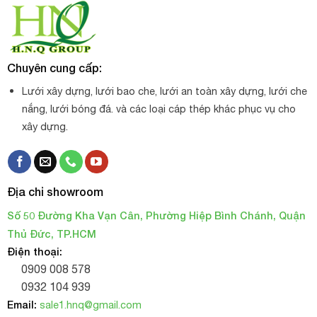
Chuyên cung cấp:
Lưới xây dựng, lưới bao che, lưới an toàn xây dựng, lưới che
nắng, lưới bóng đá. và các loại cáp thép khác phục vụ cho
xây dựng.
Địa chỉ showroom
Số 50 Đường Kha Vạn Cân, Phường Hiệp Bình Chánh, Quận
Thủ Đức, TP.HCM
Điện thoại:
0909 008 578
0932 104 939
Email:
sale1.hnq@gmail.com