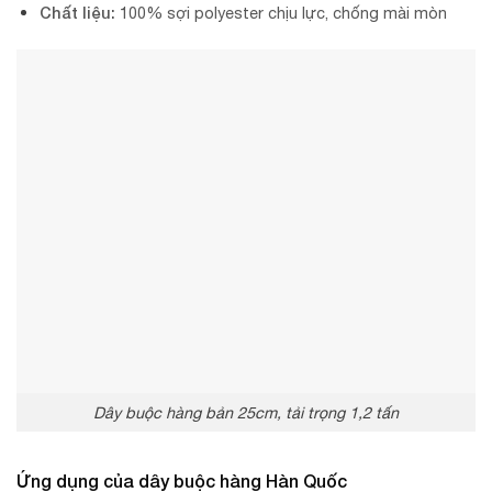
Chất liệu:
100% sợi polyester chịu lực, chống mài mòn
Dây buộc hàng bản 25cm, tải trọng 1,2 tấn
Ứng dụng của
dây buộc hàng Hàn Quốc