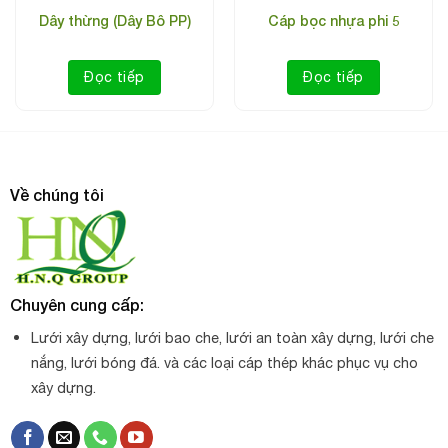
Dây thừng (Dây Bô PP)
Cáp bọc nhựa phi 5
Đọc tiếp
Đọc tiếp
Về chúng tôi
Chuyên cung cấp:
Lưới xây dựng, lưới bao che, lưới an toàn xây dựng, lưới che
nắng, lưới bóng đá. và các loại cáp thép khác phục vụ cho
xây dựng.