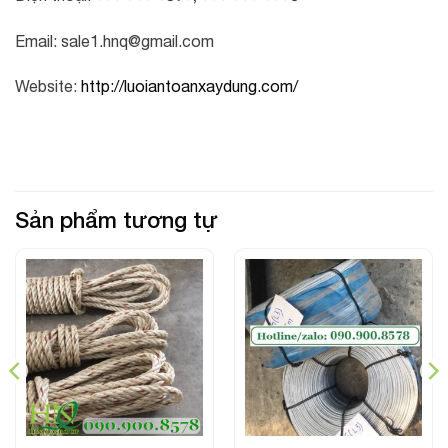
Email:
sale1.hnq@gmail.com
Website:
http://luoiantoanxaydung.com/
Sản phẩm tương tự