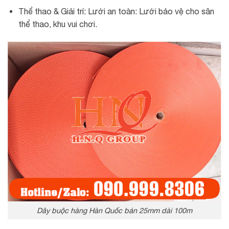
Thể thao & Giải trí: Lưới an toàn: Lưới bảo vệ cho sân
thể thao, khu vui chơi.
Dây buộc hàng Hàn Quốc bản 25mm dài 100m