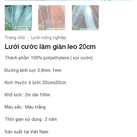
/
Trang chủ
Lưới nông nghiệp
Lưới cước làm giàn leo 20cm
Thành phần: 100% polyethylene ( sợi cước)
Đường kính sợi: 0,9mm; 1mm
Kích thước ô lưới: 20cmx20cm
Khổ lưới : 2m dài 100m.
Màu sắc : Màu trắng
Thời gian sử dụng : 2 năm
Sản xuất tại Việt Nam