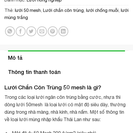
Thẻ:
lưới 50 mesh
,
Lưới chắn côn trùng
,
lưới chống muỗi
,
lưới
mùng trắng
Mô tả
Thông tin thanh toán
Lưới Chắn Côn Trùng 50 mesh
là gì?
Trong các loại lưới ngăn côn trùng bằng cước, nhựa thì
dòng lưới 50mesh là loại lưới có mật độ siêu dày, thường
dùng trong nhà màng, nhà kính, nhà nấm. Một số thông tin
về loại lưới mùng nhập khẩu Thái Lan như sau: