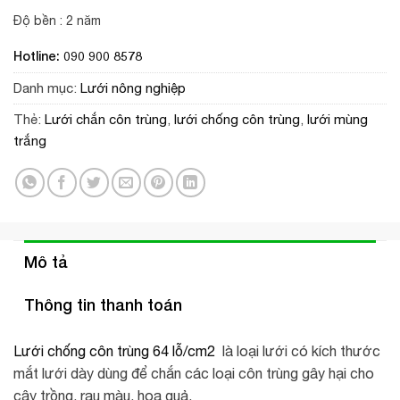
Độ bền : 2 năm
Hotline: 090 900 8578
Danh mục:
Lưới nông nghiệp
Thẻ:
Lưới chắn côn trùng
,
lưới chống côn trùng
,
lưới mùng
trắng
Mô tả
Thông tin thanh toán
Lưới chống côn trùng 64 lỗ/cm2
là loại lưới có kích thước
mắt lưới dày dùng để chắn các loại côn trùng gây hại cho
cây trồng, rau màu, hoa quả.