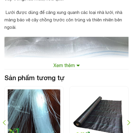
Lưới được dùng để căng xung quanh các loại nhà lưới, nhà
màng bảo vệ cây chồng trước côn trùng và thiên nhiên bên
ngoài.
Xem thêm
Sản phẩm tương tự