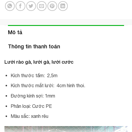
Mô tả
Thông tin thanh toán
Lưới rào gà, lưới gà, lưới cước
Kích thước tấm: 2,5m
Kích thước mắt lưới: 4cm hình thoi.
Đường kính sợi: 1mm
Phân loại: Cước PE
Màu sắc: xanh rêu