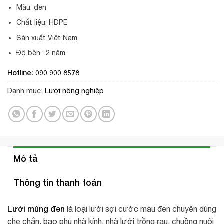
Màu: đen
Chất liệu: HDPE
Sản xuất Việt Nam
Độ bền : 2 năm
Hotline:
090 900 8578
Danh mục:
Lưới nông nghiệp
Mô tả
Thông tin thanh toán
Lưới mùng đen
là loại lưới sợi cước màu đen chuyên dùng
che chắn, bao phủ nhà kính, nhà lưới trồng rau, chuồng nuôi