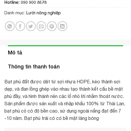
Hotline: 090 900 8578
Danh mục:
Lưới nông nghiệp
Mô tả
Thông tin thanh toán
Bạt phủ đất được dệt từ sợi nhựa HDPE, kéo thành sợi
dẹp, và đan lồng ghép vào nhau tạo thành kết cấu bề mặt
phủ đầy, và hình thành nên các lổ nhỏ liti nhằm thoát nước.
Sản phẩm được sản xuất và nhập khẩu 100% từ Thái Lan,
bạt phủ cỏ có độ bền cao, sử dụng ngoài nắng đạt đến 7
-10 năm. Bạt phủ trải có có bề mặt láng bóng