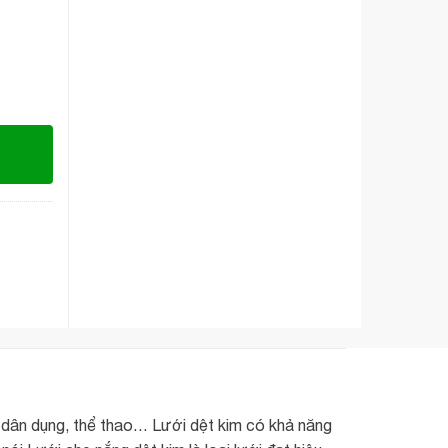
 dân dụng, thể thao… Lưới dệt kim có khả năng