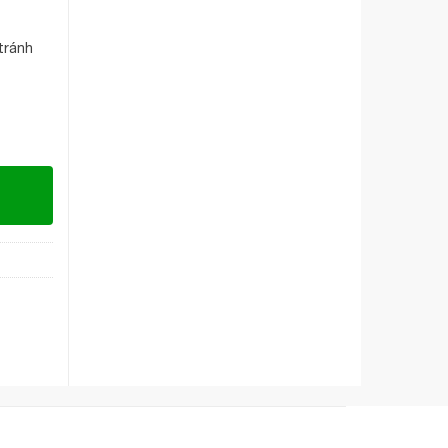
tránh