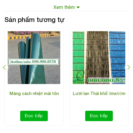
Xem thêm
Sản phẩm tương tự
Màng cách nhiệt mái tôn
Lưới lan Thái khổ 3mx50m
Đọc tiếp
Đọc tiếp