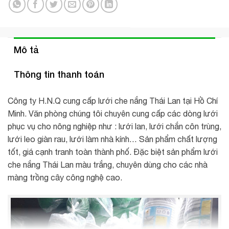
Mô tả
Thông tin thanh toán
Công ty H.N.Q cung cấp lưới che nắng Thái Lan tại Hồ Chí
Minh. Văn phòng chúng tôi chuyên cung cấp các dòng lưới
phục vụ cho nông nghiệp như : lưới lan, lưới chắn côn trùng,
lưới leo giàn rau, lưới làm nhà kính… Sản phẩm chất lượng
tốt, giá cạnh tranh toàn thành phố. Đặc biệt sản phẩm lưới
che nắng Thái Lan màu trắng, chuyên dùng cho các nhà
màng trồng cây công nghệ cao.