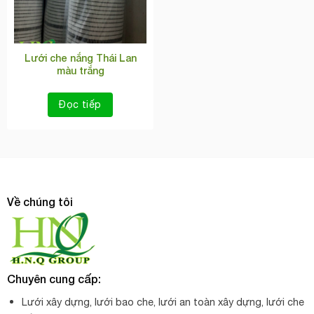
Lưới che nắng Thái Lan
màu trắng
Đọc tiếp
Về chúng tôi
Chuyên cung cấp:
Lưới xây dựng, lưới bao che, lưới an toàn xây dựng, lưới che