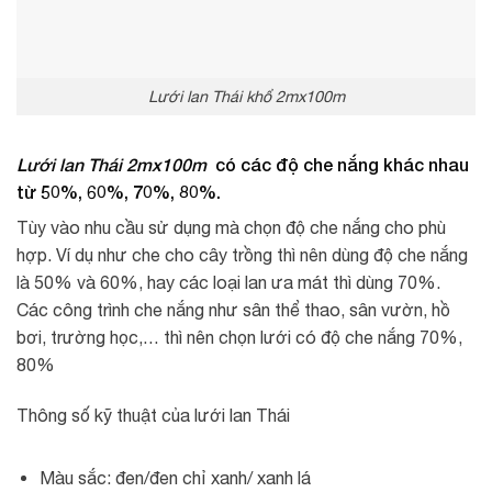
Lưới lan Thái khổ 2mx100m
Lưới lan Thái 2mx100m
có các độ che nắng khác nhau
từ 50%, 60%, 70%, 80%.
Tùy vào nhu cầu sử dụng mà chọn độ che nắng cho phù
hợp. Ví dụ như che cho cây trồng thì nên dùng độ che nắng
là 50% và 60%, hay các loại lan ưa mát thì dùng 70%.
Các công trình che nắng như sân thể thao, sân vườn, hồ
bơi, trường học,… thì nên chọn lưới có độ che nắng 70%,
80%
Thông số kỹ thuật của lưới lan Thái
Màu sắc: đen/đen chỉ xanh/ xanh lá