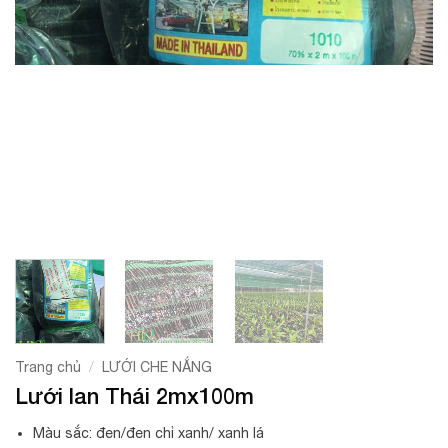
/
Trang chủ
LƯỚI CHE NẮNG
Lưới lan Thái 2mx100m
Màu sắc: đen/đen chỉ xanh/ xanh lá