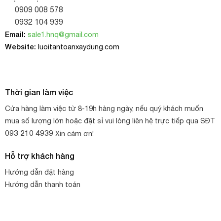
0909 008 578
0932 104 939
Email:
sale1.hnq@gmail.com
Website:
luoitantoanxaydung.com
Thời gian làm việc
Cửa hàng làm việc từ 8-19h hàng ngày, nếu quý khách muốn
mua số lượng lớn hoặc đặt sỉ vui lòng liên hệ trực tiếp qua SĐT
093 210 4939
Xin cảm ơn!
Hỗ trợ khách hàng
Hướng dẫn đặt hàng
Hướng dẫn thanh toán