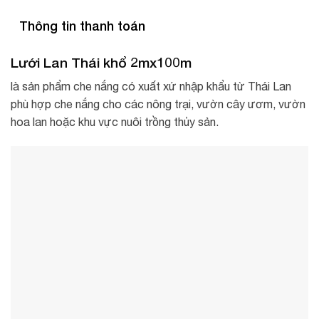
Thông tin thanh toán
Lưới Lan Thái khổ 2mx100m
là sản phẩm che nắng có xuất xứ nhập khẩu từ Thái Lan
phù hợp che nắng cho các nông trại, vườn cây ươm, vườn
hoa lan hoặc khu vực nuôi trồng thủy sản.