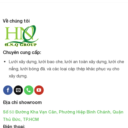
Về chúng tôi
Chuyên cung cấp:
Lưới xây dựng, lưới bao che, lưới an toàn xây dựng, lưới che
nắng, lưới bóng đá. và các loại cáp thép khác phục vụ cho
xây dựng.
Địa chỉ showroom
Số 50 Đường Kha Vạn Cân, Phường Hiệp Bình Chánh, Quận
Thủ Đức, TP.HCM
Điện thoại: