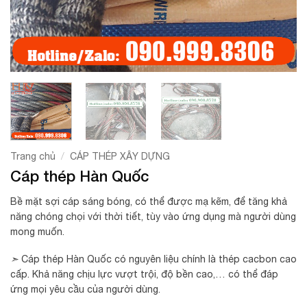
/
Trang chủ
CÁP THÉP XÂY DỰNG
Cáp thép Hàn Quốc
Bề mặt sợi cáp sáng bóng, có thể được mạ kẽm, để tăng khả
năng chóng chọi với thời tiết, tùy vào ứng dụng mà người dùng
mong muốn.
➣
Cáp thép Hàn Quốc có nguyên liệu chính là thép cacbon cao
cấp. Khả năng chịu lực vượt trội, độ bền cao,… có thể đáp
ứng mọi yêu cầu của người dùng.