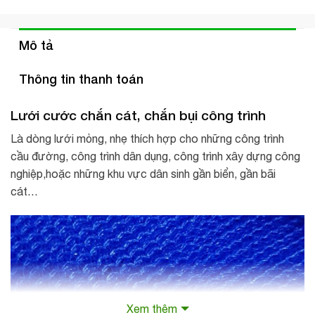
Mô tả
Thông tin thanh toán
Lưới cước chắn cát, chắn bụi công trình
Là dòng lưới mỏng, nhẹ thích hợp cho những công trình
cầu đường, công trình dân dụng, công trình xây dựng công
nghiệp,hoặc những khu vực dân sinh gần biển, gần bãi
cát…
Xem thêm