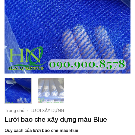
/
Trang chủ
LƯỚI XÂY DỰNG
Lưới bao che xây dựng màu Blue
Quy cách của lưới bao che màu Blue