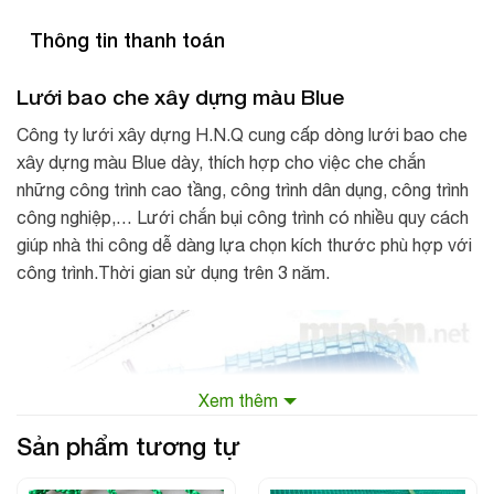
Thông tin thanh toán
Lưới bao che xây dựng
màu Blue
Công ty lưới xây dựng H.N.Q cung cấp dòng lưới bao che
xây dựng màu Blue dày, thích hợp cho việc che chắn
những công trình cao tầng, công trình dân dụng, công trình
công nghiệp,… Lưới chắn bụi công trình có nhiều quy cách
giúp nhà thi công dễ dàng lựa chọn kích thước phù hợp với
công trình.Thời gian sử dụng trên 3 năm.
Xem thêm
Sản phẩm tương tự