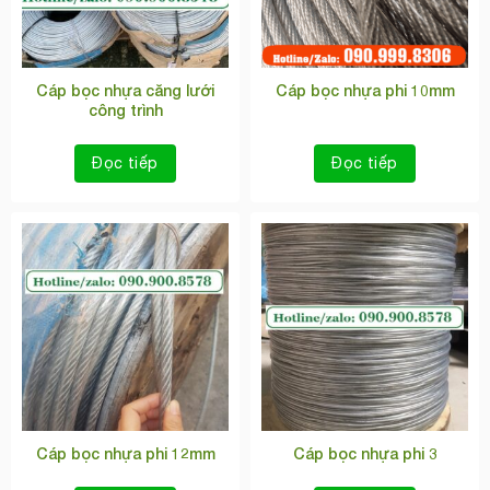
Cáp bọc nhựa căng lưới
Cáp bọc nhựa phi 10mm
công trình
Đọc tiếp
Đọc tiếp
Cáp bọc nhựa phi 12mm
Cáp bọc nhựa phi 3