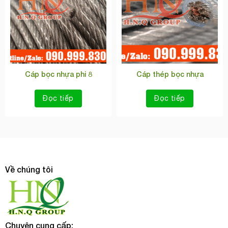
Cáp bọc nhựa phi 8
Cáp thép bọc nhựa
Đọc tiếp
Đọc tiếp
Về chúng tôi
Chuyên cung cấp: