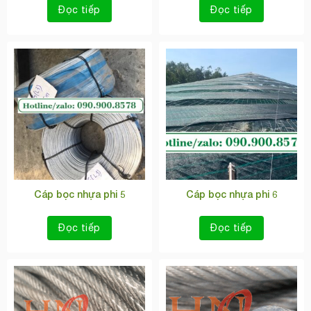
Đọc tiếp
Đọc tiếp
Cáp bọc nhựa phi 5
Cáp bọc nhựa phi 6
Đọc tiếp
Đọc tiếp