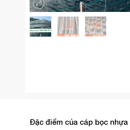
Đặc điểm của
cáp bọc nhựa