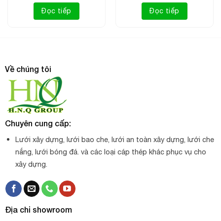
Đọc tiếp
Đọc tiếp
Về chúng tôi
Chuyên cung cấp:
Lưới xây dựng, lưới bao che, lưới an toàn xây dựng, lưới che
nắng, lưới bóng đá. và các loại cáp thép khác phục vụ cho
xây dựng.
Địa chỉ showroom