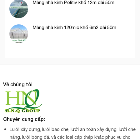
Màng nhà kính Politiv khổ 12m dài 50m
Màng nhà kính 120mic khổ 6m2 dài 50m
Về chúng tôi
Chuyên cung cấp:
Lưới xây dựng, lưới bao che, lưới an toàn xây dựng, lưới che
nắng, lưới bóng đá. và các loại cáp thép khác phục vụ cho