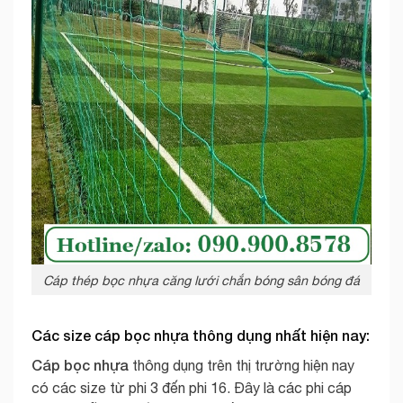
Cáp thép bọc nhựa căng lưới chắn bóng sân bóng đá
Các size cáp bọc nhựa thông dụng nhất hiện nay:
Cáp bọc nhựa
thông dụng trên thị trường hiện nay
có các size từ phi 3 đến phi 16. Đây là các phi cáp