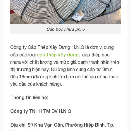
Cáp bọc nhựa phi 6
Công ty Cáp Thép Xây Dựng H.N.Q là đơn vị cung
cáp thép xây dựng
cấp các loại
: cáp thép bọc
nhựa với chất lượng và mức giá cạnh tranh nhất trên
thị trường hiện nay. Đường kính cung cấp từ 3mm
đến 16mm (đường kính lớn hơn có thể gia công theo
yêu cầu của khách hàng).
Thông tin liên hệ:
Công ty TNHH TM DV H.N.Q
Địa chỉ: 50 Kha Vạn Cân, Phường Hiệp Bình, Tp.