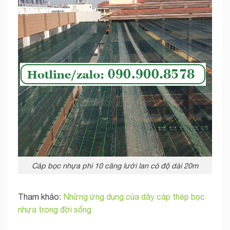
Cáp bọc nhựa phi 10 căng lưới lan có độ dài 20m
Tham khảo:
Những ứng dụng của dây cáp thép bọc
nhựa trong đời sống