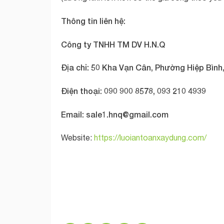
Thông tin liên hệ:
Công ty TNHH TM DV H.N.Q
Địa chỉ: 50 Kha Vạn Cân, Phường Hiệp Bình,
Điện thoại: 090 900 8578, 093 210 4939
Email:
sale1.hnq@gmail.com
Website:
https://luoiantoanxaydung.com/