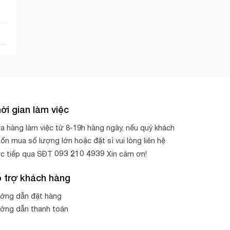
ời gian làm việc
a hàng làm việc từ 8-19h hàng ngày, nếu quý khách
ốn mua số lượng lớn hoặc đặt sỉ vui lòng liên hệ
093 210 4939
ực tiếp qua SĐT
Xin cảm ơn!
 trợ khách hàng
ớng dẫn đặt hàng
ớng dẫn thanh toán