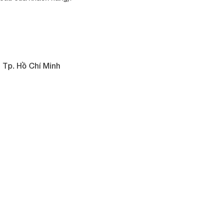
 Tp. Hồ Chí Minh