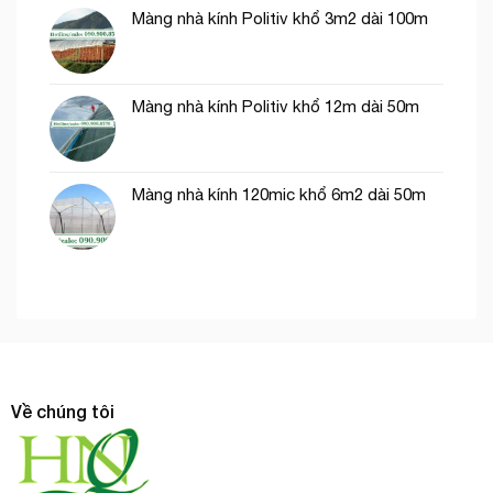
Màng nhà kính Politiv khổ 3m2 dài 100m
Màng nhà kính Politiv khổ 12m dài 50m
Màng nhà kính 120mic khổ 6m2 dài 50m
Về chúng tôi