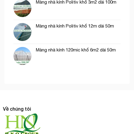
Màng nhà kính Politiv khổ 3m2 dài 100m
Màng nhà kính Politiv khổ 12m dài 50m
Màng nhà kính 120mic khổ 6m2 dài 50m
Về chúng tôi