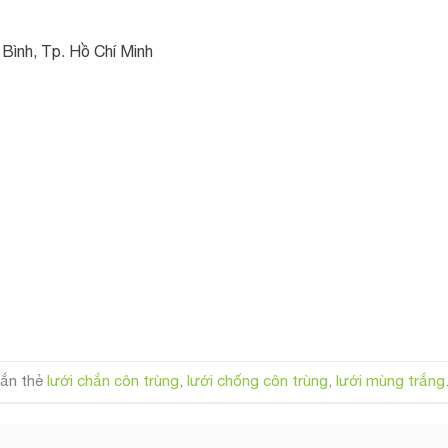
Bình, Tp. Hồ Chí Minh
ắn thẻ
lưới chắn côn trùng
,
lưới chống côn trùng
,
lưới mùng trắng