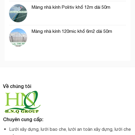
Màng nhà kính Politiv khổ 12m dài 50m
Màng nhà kính 120mic khổ 6m2 dài 50m
Về chúng tôi
Chuyên cung cấp:
Lưới xây dựng, lưới bao che, lưới an toàn xây dựng, lưới che