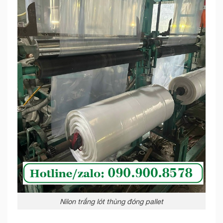
Nilon trắng lót thùng đóng pallet