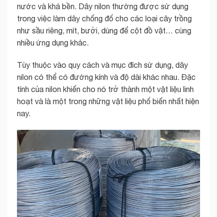
nước và khá bền. Dây nilon thường được sử dụng
trong việc làm dây chống đổ cho các loại cây trồng
như sầu riêng, mít, bưởi, dùng để cột đồ vật… cùng
nhiều ứng dụng khác.
Tùy thuộc vào quy cách và mục đích sử dụng, dây
nilon có thể có đường kính và độ dài khác nhau. Đặc
tính của nilon khiến cho nó trở thành một vật liệu linh
hoạt và là một trong những vật liệu phổ biến nhất hiện
nay.