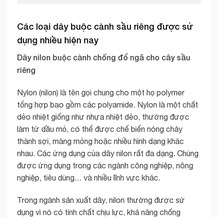
Các loại dây buộc cành sầu riêng được sử
dụng nhiều hiện nay
Dây nilon buộc cành chống đổ ngã cho cây sầu
riêng
Nylon (nilon) là tên gọi chung cho một họ polymer
tổng hợp bao gồm các polyamide. Nylon là một chất
dẻo nhiệt giống như nhựa nhiệt dẻo, thường được
làm từ dầu mỏ, có thể được chế biến nóng chảy
thành sợi, màng mỏng hoặc nhiều hình dạng khác
nhau. Các ứng dụng của dây nilon rất đa dạng. Chúng
được ứng dụng trong các ngành công nghiệp, nông
nghiệp, tiêu dùng… và nhiều lĩnh vực khác.
Trong ngành sản xuất dây, nilon thường được sử
dụng vì nó có tính chất chịu lực, khả năng chống