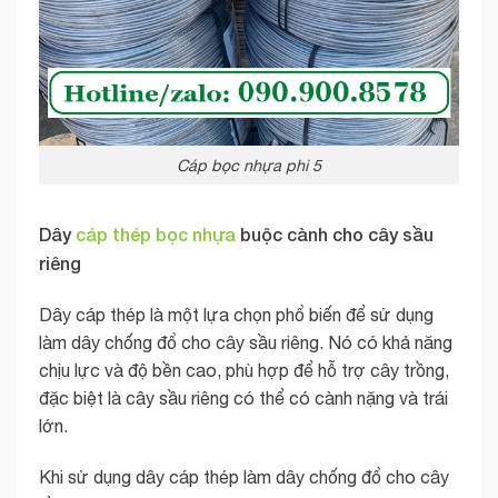
Cáp bọc nhựa phi 5
Dây
cáp thép bọc nhựa
buộc cành cho cây sầu
riêng
Dây cáp thép là một lựa chọn phổ biến để sử dụng
làm dây chống đổ cho cây sầu riêng. Nó có khả năng
chịu lực và độ bền cao, phù hợp để hỗ trợ cây trồng,
đặc biệt là cây sầu riêng có thể có cành nặng và trái
lớn.
Khi sử dụng dây cáp thép làm dây chống đổ cho cây