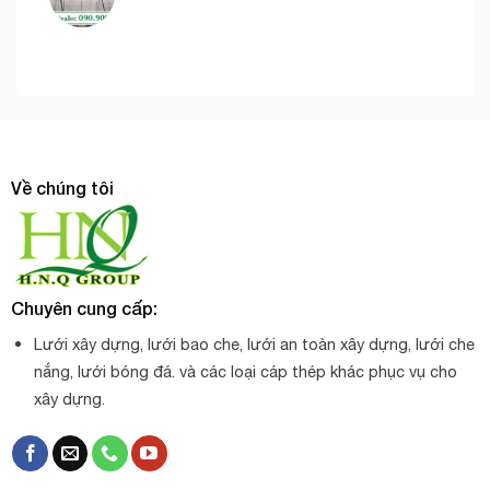
Về chúng tôi
Chuyên cung cấp:
Lưới xây dựng, lưới bao che, lưới an toàn xây dựng, lưới che
nắng, lưới bóng đá. và các loại cáp thép khác phục vụ cho
xây dựng.