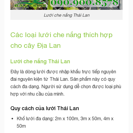
Lưới che nắng Thái Lan
Các loại lưới che nắng thích hợp
cho cây Địa Lan
Lưới che nắng Thái Lan
Đây là dòng lưới được nhập khẩu trực tiếp nguyên
đai nguyên kiện từ Thái Lan. Sản phẩm này có quy
cách đa dạng. Người sử dụng dễ chọn được loại phù
hợp với nhu cầu của mình.
Quy cách của lưới Thái Lan
Khổ lưới đa dạng: 2m x 100m, 3m x 50m, 4m x
50m