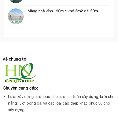
Màng nhà kính 120mic khổ 6m2 dài 50m
Về chúng tôi
Chuyên cung cấp:
Lưới xây dựng, lưới bao che, lưới an toàn xây dựng, lưới che
nắng, lưới bóng đá. và các loại cáp thép khác phục vụ cho
xây dựng.