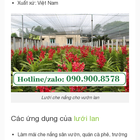
Xuất xứ: Việt Nam
Lưới che nắng cho vườn lan
Các ứng dụng của
lưới lan
Làm mái che nắng sân vườn, quán cà phê, trường