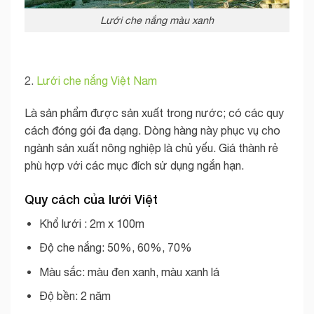
Lưới che nắng màu xanh
2.
Lưới che nắng Việt Nam
Là sản phẩm được sản xuất trong nước; có các quy
cách đóng gói đa dạng. Dòng hàng này phục vụ cho
ngành sản xuất nông nghiệp là chủ yếu. Giá thành rẻ
phù hợp với các mục đích sử dụng ngắn hạn.
Quy cách của lưới Việt
Khổ lưới : 2m x 100m
Độ che nắng: 50%, 60%, 70%
Màu sắc: màu đen xanh, màu xanh lá
Độ bền: 2 năm