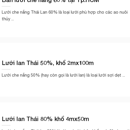
Lưới che nắng Thái Lan 60% là loại lưới phù hợp cho các ao nuôi
thủy ...
Lưới lan Thái 50%, khổ 2mx100m
Lưới che nắng 50% (hay còn gọi là lưới lan) là loại lưới sợi dẹt ...
Lưới lan Thái 80% khổ 4mx50m