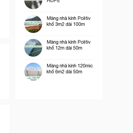
HDPE
Màng nhà kính Politiv
khổ 3m2 dài 100m
Màng nhà kính Politiv
khổ 12m dài 50m
Màng nhà kính 120mic
khổ 6m2 dài 50m