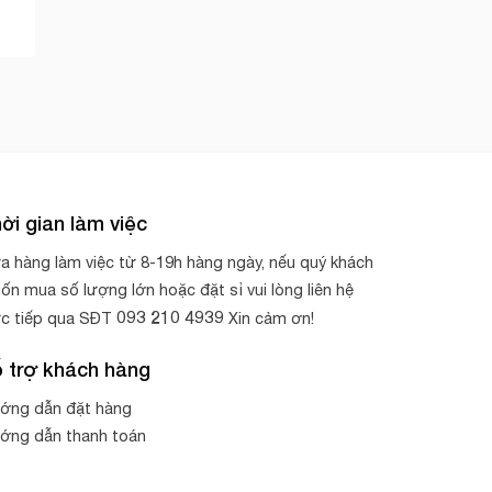
ời gian làm việc
a hàng làm việc từ 8-19h hàng ngày, nếu quý khách
ốn mua số lượng lớn hoặc đặt sỉ vui lòng liên hệ
093 210 4939
ực tiếp qua SĐT
Xin cảm ơn!
 trợ khách hàng
ớng dẫn đặt hàng
ớng dẫn thanh toán