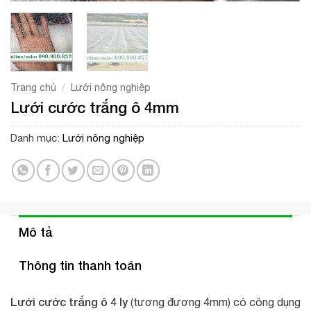
/
Trang chủ
Lưới nông nghiệp
Lưới cước trắng ô 4mm
Danh mục:
Lưới nông nghiệp
Mô tả
Thông tin thanh toán
Lưới cước trắng ô 4 ly
(tương đương 4mm) có công dụng