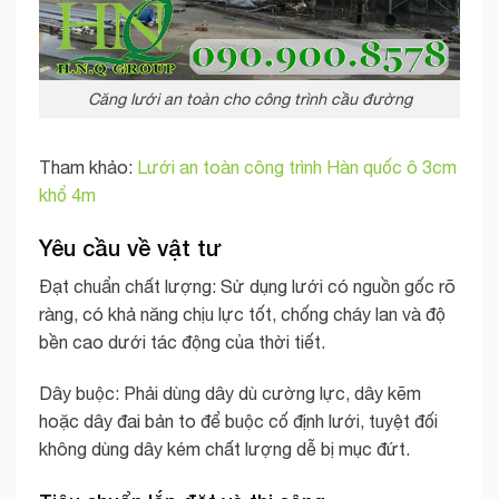
Căng lưới an toàn cho công trình cầu đường
Tham khảo:
Lưới an toàn công trình Hàn quốc ô 3cm
khổ 4m
Yêu cầu về vật tư
Đạt chuẩn chất lượng: Sử dụng lưới có nguồn gốc rõ
ràng, có khả năng chịu lực tốt, chống cháy lan và độ
bền cao dưới tác động của thời tiết.
Dây buộc: Phải dùng dây dù cường lực, dây kẽm
hoặc dây đai bản to để buộc cố định lưới, tuyệt đối
không dùng dây kém chất lượng dễ bị mục đứt.