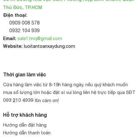
Thủ Đức, TP.HCM
Điện thoại:
0909 008 578
0932 104 939
Email:
sale1.hnq@gmail.com
Website:
luoitantoanxaydung.com
Thời gian làm việc
Cửa hàng làm việc từ 8-19h hàng ngày, nếu quý khách muốn
mua số lượng lớn hoặc đặt sỉ vui lòng liên hệ trực tiếp qua SĐT
093 210 4939
Xin cảm ơn!
Hỗ trợ khách hàng
Hướng dẫn đặt hàng
Hướng dẫn thanh toán