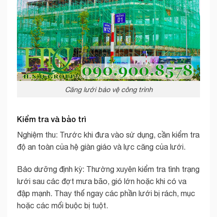
Căng lưới bảo vệ công trình
Kiểm tra và bảo trì
Nghiệm thu: Trước khi đưa vào sử dụng, cần kiểm tra
độ an toàn của hệ giàn giáo và lực căng của lưới.
Bảo dưỡng định kỳ: Thường xuyên kiểm tra tình trạng
lưới sau các đợt mưa bão, gió lớn hoặc khi có va
đập mạnh. Thay thế ngay các phần lưới bị rách, mục
hoặc các mối buộc bị tuột.