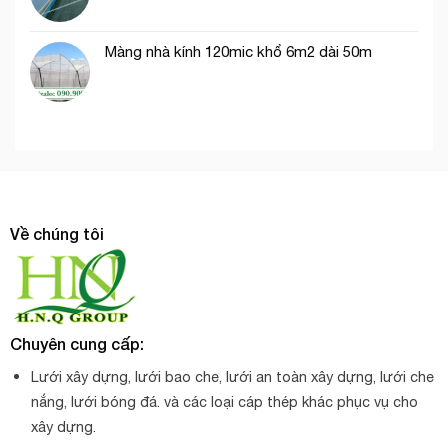
Màng nhà kính 120mic khổ 6m2 dài 50m
Về chúng tôi
Chuyên cung cấp:
Lưới xây dựng, lưới bao che, lưới an toàn xây dựng, lưới che
nắng, lưới bóng đá. và các loại cáp thép khác phục vụ cho
xây dựng.