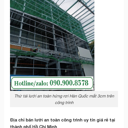
Thử tải lưới an toàn hứng rơi Hàn Quốc mắt 3cm trên
công trình
Địa chỉ bán lưới an toàn công trình uy tín giá rẻ tại
thành phố Hồ Chí Minh