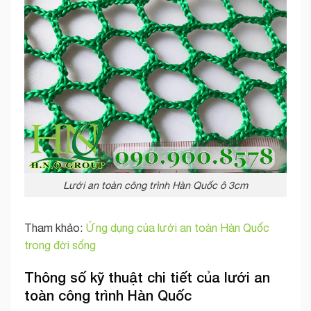
Lưới an toàn công trình Hàn Quốc ô 3cm
Tham khảo:
Ứng dụng của lưới an toàn Hàn Quốc
trong đời sống
Thông số kỹ thuật chi tiết của lưới an
toàn công trình Hàn Quốc