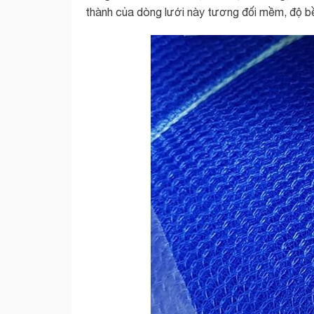
thành của dòng lưới này tương đối mềm, độ 