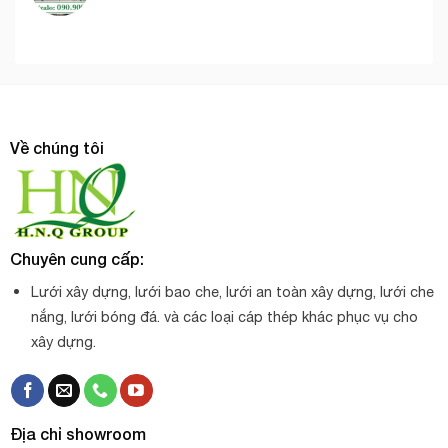
Về chúng tôi
Chuyên cung cấp:
Lưới xây dựng, lưới bao che, lưới an toàn xây dựng, lưới che
nắng, lưới bóng đá. và các loại cáp thép khác phục vụ cho
xây dựng.
Địa chỉ showroom