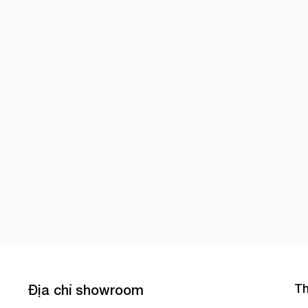
Th
Địa chỉ showroom