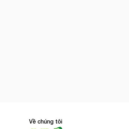
Về chúng tôi