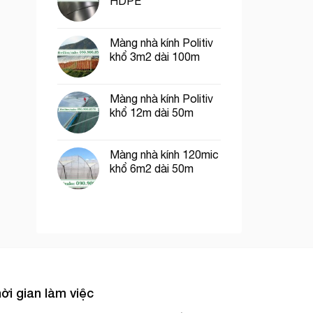
HDPE
Màng nhà kính Politiv
khổ 3m2 dài 100m
Màng nhà kính Politiv
khổ 12m dài 50m
Màng nhà kính 120mic
khổ 6m2 dài 50m
ời gian làm việc