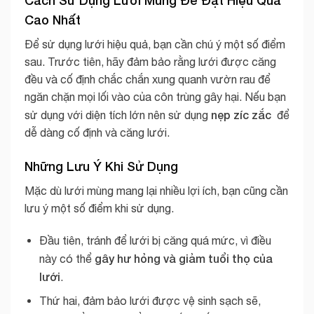
Cao Nhất
Để sử dụng lưới hiệu quả, bạn cần chú ý một số điểm
sau. Trước tiên, hãy đảm bảo rằng lưới được căng
đều và cố định chắc chắn xung quanh vườn rau để
ngăn chặn mọi lối vào của côn trùng gây hại. Nếu bạn
nẹp zíc zắc
sử dụng với diện tích lớn nên sử dụng
để
dễ dàng cố định và căng lưới.
Những Lưu Ý Khi Sử Dụng
Mặc dù lưới mùng mang lại nhiều lợi ích, bạn cũng cần
lưu ý một số điểm khi sử dụng.
Đầu tiên, tránh để lưới bị căng quá mức, vì điều
gây hư hỏng và giảm tuổi thọ của
này có thể
lưới
.
Thứ hai, đảm bảo lưới được vệ sinh sạch sẽ,