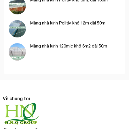
Màng nhà kính Politiv khổ 12m dài 50m
Màng nhà kính 120mic khổ 6m2 dài 50m
Về chúng tôi