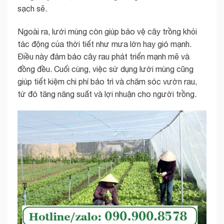
sạch sẽ.
Ngoài ra, lưới mùng còn giúp bảo vệ cây trồng khỏi
tác động của thời tiết như mưa lớn hay gió mạnh.
Điều này đảm bảo cây rau phát triển mạnh mẽ và
đồng đều. Cuối cùng, việc sử dụng lưới mùng cũng
giúp tiết kiệm chi phí bảo trì và chăm sóc vườn rau,
từ đó tăng năng suất và lợi nhuận cho người trồng.