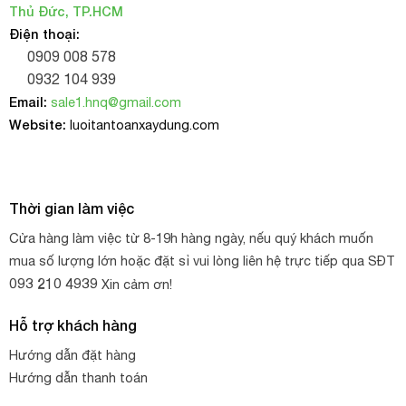
Thủ Đức, TP.HCM
Điện thoại:
0909 008 578
0932 104 939
Email:
sale1.hnq@gmail.com
Website:
luoitantoanxaydung.com
Thời gian làm việc
Cửa hàng làm việc từ 8-19h hàng ngày, nếu quý khách muốn
mua số lượng lớn hoặc đặt sỉ vui lòng liên hệ trực tiếp qua SĐT
093 210 4939
Xin cảm ơn!
Hỗ trợ khách hàng
Hướng dẫn đặt hàng
Hướng dẫn thanh toán