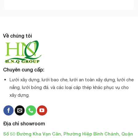
Về chúng tôi
Chuyên cung cấp:
Lưới xây dựng, lưới bao che, lưới an toàn xây dựng, lưới che
nắng, lưới bóng đá. và các loại cáp thép khác phục vụ cho
xây dựng.
Địa chỉ showroom
Số 50 Đường Kha Vạn Cân, Phường Hiệp Bình Chánh, Quận