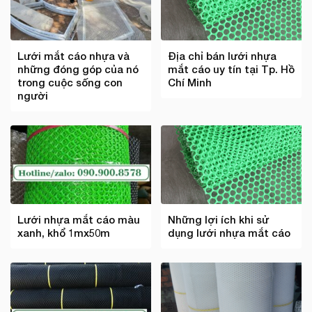
Lưới mắt cáo nhựa và
Địa chỉ bán lưới nhựa
những đóng góp của nó
mắt cáo uy tín tại Tp. Hồ
trong cuộc sống con
Chí Minh
người
Lưới nhựa mắt cáo màu
Những lợi ích khi sử
xanh, khổ 1mx50m
dụng lưới nhựa mắt cáo