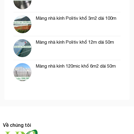
Màng nhà kính Politiv khổ 3m2 dài 100m
Màng nhà kính Politiv khổ 12m dài 50m
Màng nhà kính 120mic khổ 6m2 dài 50m
Về chúng tôi