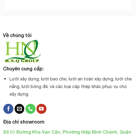
Về chúng tôi
Chuyên cung cấp:
Lưới xây dựng, lưới bao che, lưới an toàn xây dựng, lưới che
nắng, lưới bóng đá. và các loại cáp thép khác phục vụ cho
xây dựng.
Địa chỉ showroom
Số 50 Đường Kha Vạn Cân, Phường Hiệp Bình Chánh, Quận