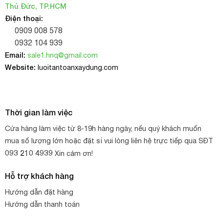
Thủ Đức, TP.HCM
Điện thoại:
0909 008 578
0932 104 939
Email:
sale1.hnq@gmail.com
Website:
luoitantoanxaydung.com
Thời gian làm việc
Cửa hàng làm việc từ 8-19h hàng ngày, nếu quý khách muốn
mua số lượng lớn hoặc đặt sỉ vui lòng liên hệ trực tiếp qua SĐT
093 210 4939
Xin cảm ơn!
Hỗ trợ khách hàng
Hướng dẫn đặt hàng
Hướng dẫn thanh toán