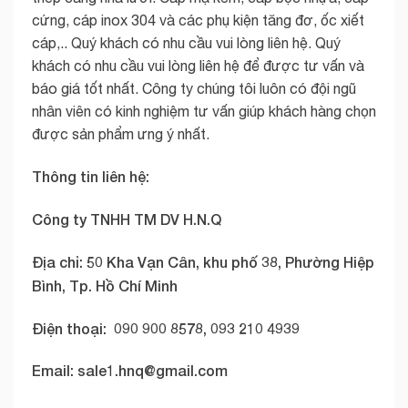
cứng, cáp inox 304 và các phụ kiện tăng đơ, ốc xiết
cáp,.. Quý khách có nhu cầu vui lòng liên hệ. Quý
khách có nhu cầu vui lòng liên hệ để được tư vấn và
báo giá tốt nhất. Công ty chúng tôi luôn có đội ngũ
nhân viên có kinh nghiệm tư vấn giúp khách hàng chọn
được sản phẩm ưng ý nhất.
Thông tin liên hệ:
Công ty TNHH TM DV H.N.Q
Địa chỉ: 50 Kha Vạn Cân, khu phố 38, Phường Hiệp
Bình, Tp. Hồ Chí Minh
Điện thoại:
090 900 8578, 093 210 4939
Email:
sale1.hnq@gmail.com