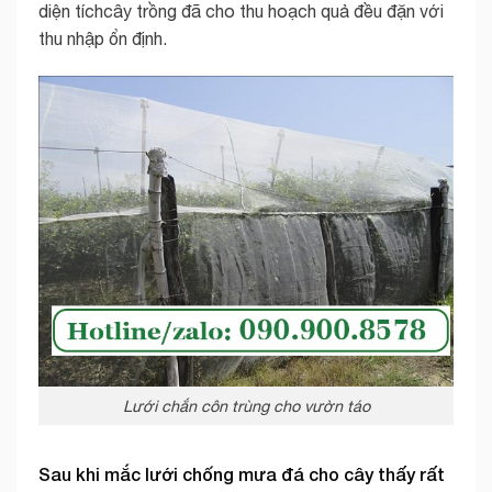
diện tíchcây trồng đã cho thu hoạch quả đều đặn với
thu nhập ổn định.
Lưới chắn côn trùng cho vườn táo
Sau khi mắc lưới chống mưa đá cho cây thấy rất