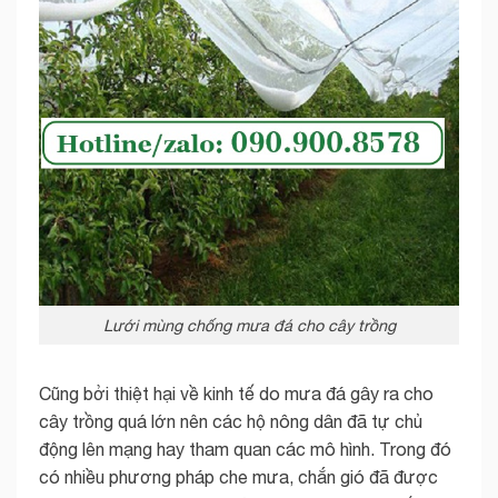
Lưới mùng chống mưa đá cho cây trồng
Cũng bởi thiệt hại về kinh tế do mưa đá gây ra cho
cây trồng quá lớn nên các hộ nông dân đã tự chủ
động lên mạng hay tham quan các mô hình. Trong đó
có nhiều phương pháp che mưa, chắn gió đã được