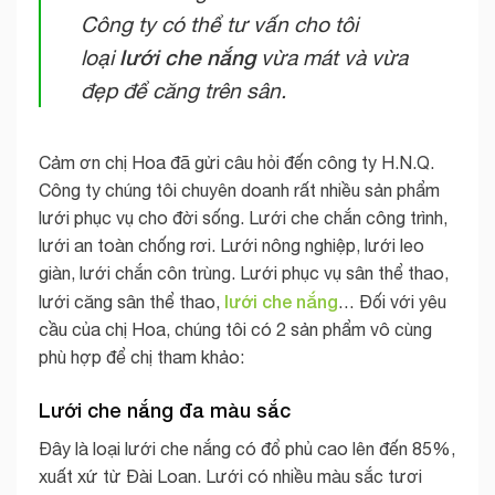
Công ty có thể tư vấn cho tôi
lưới che nắng
loại
vừa mát và vừa
đẹp để căng trên sân.
Cảm ơn chị Hoa đã gửi câu hỏi đến công ty H.N.Q.
Công ty chúng tôi chuyên doanh rất nhiều sản phẩm
lưới phục vụ cho đời sống. Lưới che chắn công trình,
lưới an toàn chống rơi. Lưới nông nghiệp, lưới leo
giàn, lưới chắn côn trùng. Lưới phục vụ sân thể thao,
lưới che nắng
lưới căng sân thể thao,
… Đối với yêu
cầu của chị Hoa, chúng tôi có 2 sản phẩm vô cùng
phù hợp để chị tham khảo:
Lưới che nắng đa màu sắc
Đây là loại lưới che nắng có đổ phủ cao lên đến 85%,
xuất xứ từ Đài Loan. Lưới có nhiều màu sắc tươi