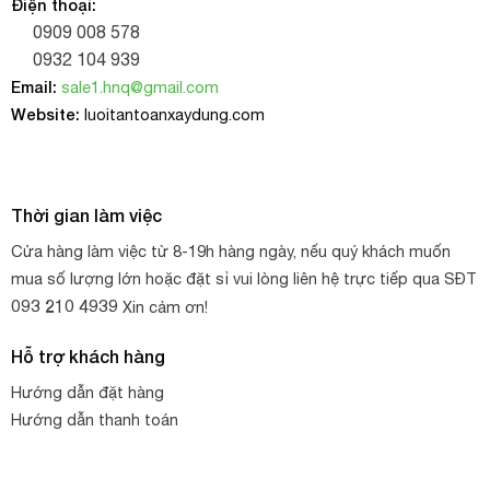
Điện thoại:
0909 008 578
0932 104 939
Email:
sale1.hnq@gmail.com
Website:
luoitantoanxaydung.com
Thời gian làm việc
Cửa hàng làm việc từ 8-19h hàng ngày, nếu quý khách muốn
mua số lượng lớn hoặc đặt sỉ vui lòng liên hệ trực tiếp qua SĐT
093 210 4939
Xin cảm ơn!
Hỗ trợ khách hàng
Hướng dẫn đặt hàng
Hướng dẫn thanh toán