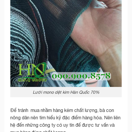
Lưới mono dệt kim Hàn Quốc 70%
Để tránh mua nhầm hàng kém chất lượng, bà con
nông dân nên tìm hiểu kỹ đặc điểm hàng hóa. Nên liên
hệ đến những công ty có uy tín để được tư vấn và