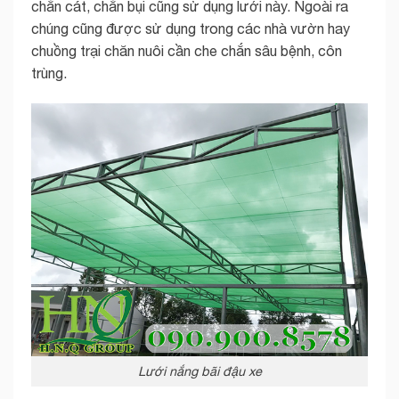
chắn cát, chắn bụi cũng sử dụng lưới này. Ngoài ra
chúng cũng được sử dụng trong các nhà vườn hay
chuồng trại chăn nuôi cần che chắn sâu bệnh, côn
trùng.
Lưới nắng bãi đậu xe