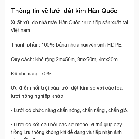
Thông tin về lưới dệt kim Hàn Quốc
Xuất xứ:
do nhà máy Hàn Quốc trực tiếp sản xuất tại
Việt nam
Thành phần:
100% bằng nhựa nguyên sinh HDPE.
Quy cách:
Khổ rộng 2mx50m, 3mx50m, 4mx30m
Độ che nắng: 70%
Ưu điểm nổi trội của lưới dệt kim so với các loại
lưới nông nghiệp khác
• Lưới có chức năng chắn nóng, chắn nắng , chắn gió.
• Lưới có kết câu bởi các sợ mono, vì thế giúp cây
trồng lưu thông không khí dễ dàng và tiếp nhận ánh