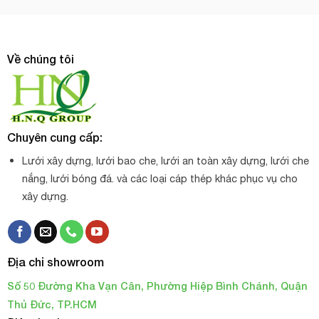
Về chúng tôi
Chuyên cung cấp:
Lưới xây dựng, lưới bao che, lưới an toàn xây dựng, lưới che
nắng, lưới bóng đá. và các loại cáp thép khác phục vụ cho
xây dựng.
Địa chỉ showroom
Số 50 Đường Kha Vạn Cân, Phường Hiệp Bình Chánh, Quận
Thủ Đức, TP.HCM