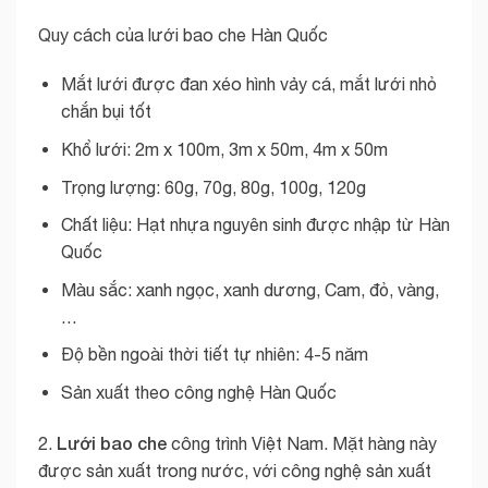
Quy cách của lưới bao che Hàn Quốc
Mắt lưới được đan xéo hình vảy cá, mắt lưới nhỏ
chắn bụi tốt
Khổ lưới: 2m x 100m, 3m x 50m, 4m x 50m
Trọng lượng: 60g, 70g, 80g, 100g, 120g
Chất liệu: Hạt nhựa nguyên sinh được nhập từ Hàn
Quốc
Màu sắc: xanh ngọc, xanh dương, Cam, đỏ, vàng,
…
Độ bền ngoài thời tiết tự nhiên: 4-5 năm
Sản xuất theo công nghệ Hàn Quốc
Lưới bao che
2.
công trình Việt Nam. Mặt hàng này
được sản xuất trong nước, với công nghệ sản xuất