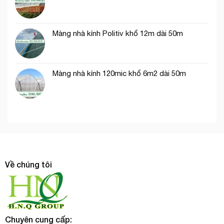
Màng nhà kính Politiv khổ 12m dài 50m
Màng nhà kính 120mic khổ 6m2 dài 50m
Về chúng tôi
Chuyên cung cấp: