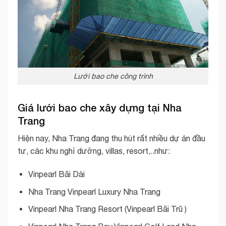
Lưới bao che công trình
Giá lưới bao che xây dựng
tại Nha
Trang
Hiện nay, Nha Trang đang thu hút rất nhiều dự án đầu
tư, các khu nghỉ dưỡng, villas, resort,..như:
Vinpearl Bãi Dài
Nha Trang Vinpearl Luxury Nha Trang
Vinpearl Nha Trang Resort (Vinpearl Bãi Trũ )