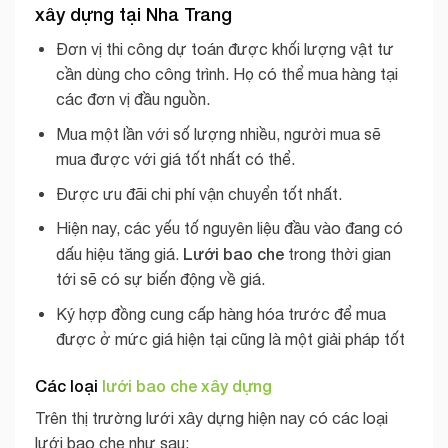
xây dựng tại Nha Trang
Đơn vị thi công dự toán được khối lượng vật tư
cần dùng cho công trình. Họ có thể mua hàng tại
các đơn vị đầu nguồn.
Mua một lần với số lượng nhiều, người mua sẽ
mua được với giá tốt nhất có thể.
Được ưu đãi chi phí vận chuyển tốt nhất.
Hiện nay, các yếu tố nguyên liệu đầu vào đang có
Lưới bao che
dấu hiệu tăng giá.
trong thời gian
tới sẽ có sự biến động về giá.
Ký hợp đồng cung cấp hàng hóa trước để mua
được ở mức giá hiện tại cũng là một giải pháp tốt
Các loại
lưới bao che xây dựng
Trên thị trường lưới xây dựng hiện nay có các loại
lưới bao che như sau: