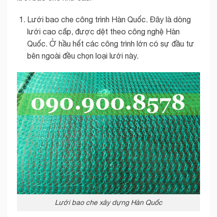
Lưới bao che công trình Hàn Quốc. Đây là dòng
lưới cao cấp, được dệt theo công nghệ Hàn
Quốc. Ở hầu hết các công trình lớn có sự đầu tư
bên ngoài đều chọn loại lưới này.
Lưới bao che xây dựng Hàn Quốc