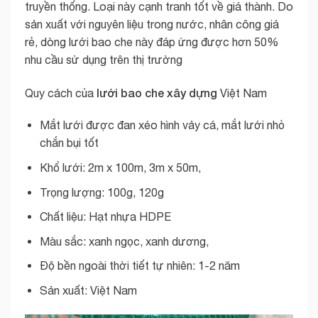
truyền thống. Loại này cạnh tranh tốt về giá thành. Do
sản xuất với nguyên liệu trong nước, nhân công giá
rẻ, dòng lưới bao che này đáp ứng được hơn 50%
nhu cầu sử dụng trên thị trường
lưới bao che xây dựng
Quy cách của
Việt Nam
Mắt lưới được đan xéo hình vảy cá, mắt lưới nhỏ
chắn bụi tốt
Khổ lưới: 2m x 100m, 3m x 50m,
Trọng lượng: 100g, 120g
Chất liệu: Hạt nhựa HDPE
Màu sắc: xanh ngọc, xanh dương,
Độ bền ngoài thời tiết tự nhiên: 1-2 năm
Sản xuất: Việt Nam