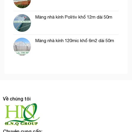
Màng nhà kính Politiv khổ 12m dài 50m
Màng nhà kính 120mic khổ 6m2 dài 50m
Về chúng tôi
Chuyên cung cấp: