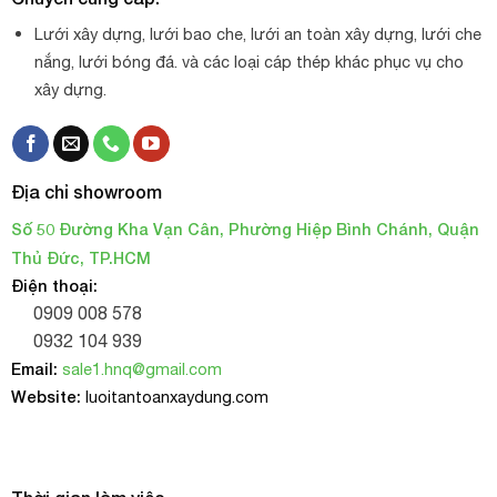
Lưới xây dựng, lưới bao che, lưới an toàn xây dựng, lưới che
nắng, lưới bóng đá. và các loại cáp thép khác phục vụ cho
xây dựng.
Địa chỉ showroom
Số 50 Đường Kha Vạn Cân, Phường Hiệp Bình Chánh, Quận
Thủ Đức, TP.HCM
Điện thoại:
0909 008 578
0932 104 939
Email:
sale1.hnq@gmail.com
Website:
luoitantoanxaydung.com