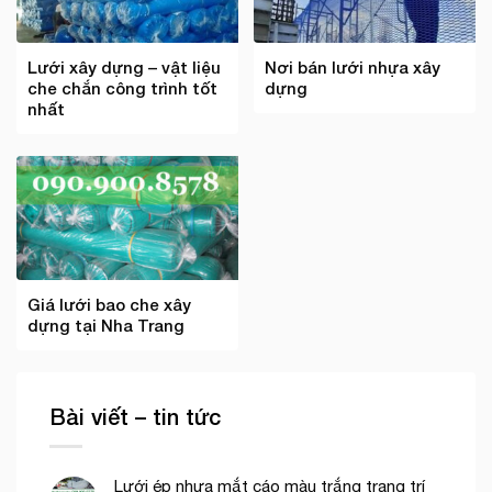
Lưới xây dựng – vật liệu
Nơi bán lưới nhựa xây
che chắn công trình tốt
dựng
nhất
Giá lưới bao che xây
dựng tại Nha Trang
Bài viết – tin tức
Lưới ép nhựa mắt cáo màu trắng trang trí