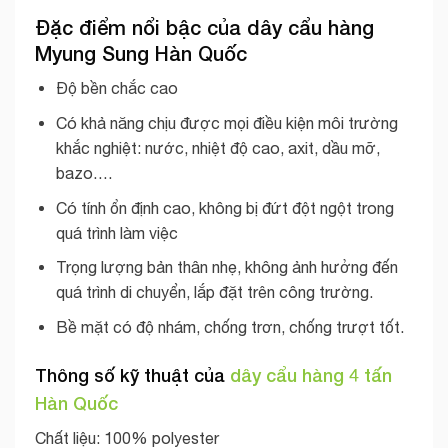
Đặc điểm nổi bậc của dây cẩu hàng
Myung Sung Hàn Quốc
Độ bền chắc cao
Có khả năng chịu được mọi điều kiện môi trường
khắc nghiệt: nước, nhiệt độ cao, axit, dầu mỡ,
bazo….
Có tính ổn định cao, không bị đứt đột ngột trong
quá trình làm việc
Trọng lượng bản thân nhẹ, không ảnh hưởng đến
quá trình di chuyển, lắp đặt trên công trường.
Bề mặt có độ nhám, chống trơn, chống trượt tốt.
Thông số kỹ thuật của
dây cẩu hàng 4 tấn
Hàn Quốc
Chất liệu: 100% polyester