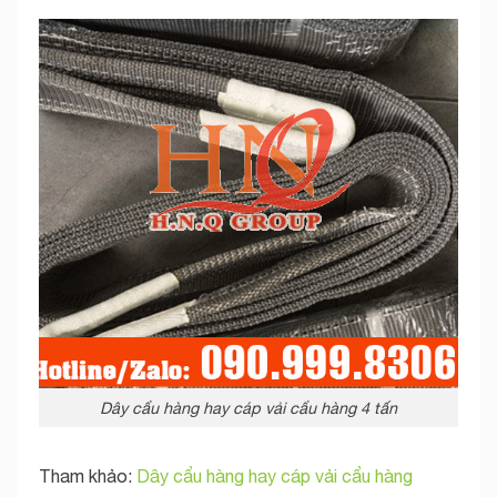
Dây cẩu hàng hay cáp vải cẩu hàng 4 tấn
Tham khảo:
Dây cẩu hàng hay cáp vải cẩu hàng