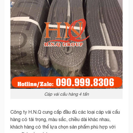
Cáp vải cẩu hàng 4 tấn
Công ty H.N.Q cung cấp đầu đủ các loại cáp vải cẩu
hàng có tải trọng, màu sắc, chiều dài khác nhau,
khách hàng có thể lựa chọn sản phẩm phù hợp với